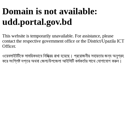
Domain is not available:
udd.portal.gov.bd
This website is temporarily unavailable. For assistance, please
contact the respective government office or the District/Upazila ICT
Officer.
ওয়েবসাইটটিকে সাময়িকভাবে নিষ্ক্রিয় রাখা হয়েছে। প্রয়োজনীয় সহায়তার জন্য অনুগ্রহ
করে সংশ্লিষ্ট দপ্তর অথবা জেলা/উপজেলা আইসিটি কর্মকর্তার সাথে যোগাযোগ করুন।