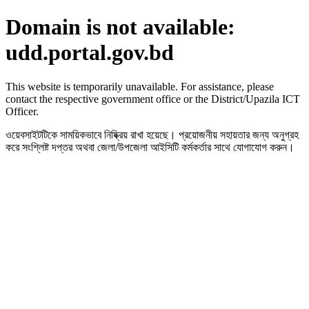
Domain is not available:
udd.portal.gov.bd
This website is temporarily unavailable. For assistance, please
contact the respective government office or the District/Upazila ICT
Officer.
ওয়েবসাইটটিকে সাময়িকভাবে নিষ্ক্রিয় রাখা হয়েছে। প্রয়োজনীয় সহায়তার জন্য অনুগ্রহ
করে সংশ্লিষ্ট দপ্তর অথবা জেলা/উপজেলা আইসিটি কর্মকর্তার সাথে যোগাযোগ করুন।